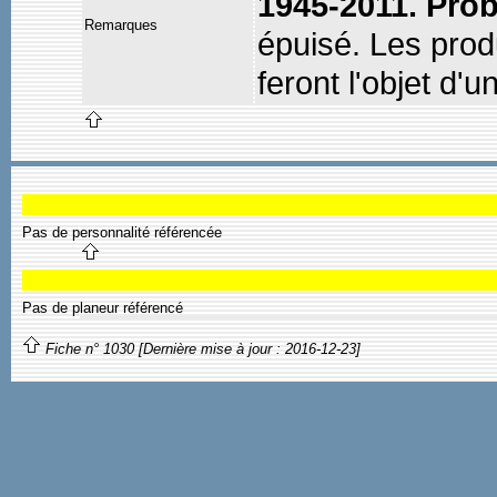
1945-2011. Pro
Remarques
épuisé. Les prod
feront l'objet d'un
Pas de personnalité référencée
Pas de planeur référencé
Fiche n° 1030 [Dernière mise à jour : 2016-12-23]