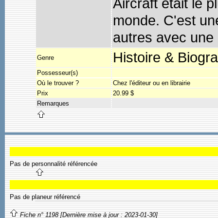
Aircraft était le
monde. C'est une
autres avec une 
Histoire & Biogr
Genre
Possesseur(s)
Où le trouver ?
Chez l'éditeur ou en librairie
Prix
20.99 $
Remarques
Pas de personnalité référencée
Pas de planeur référencé
Fiche n° 1198 [Dernière mise à jour : 2023-01-30]