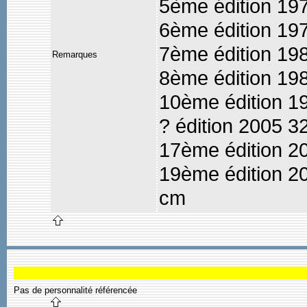
5ème édition 19
6ème édition 19
7ème édition 19
Remarques
8ème édition 1
10ème édition 1
? édition 2005 3
17ème édition 
19ème édition 2
cm
Pas de personnalité référencée