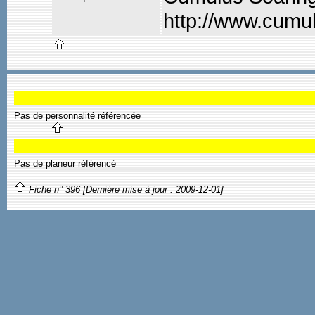
http://www.cumu
Pas de personnalité référencée
Pas de planeur référencé
Fiche n° 396 [Dernière mise à jour : 2009-12-01]