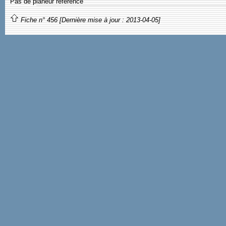
Pas de planeur référencé
Fiche n° 456 [Dernière mise à jour : 2013-04-05]