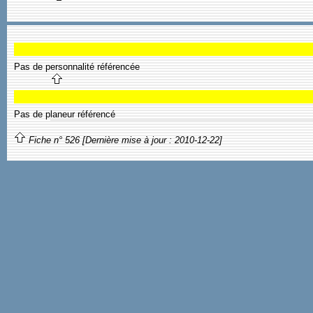
Pas de personnalité référencée
Pas de planeur référencé
Fiche n° 526 [Dernière mise à jour : 2010-12-22]