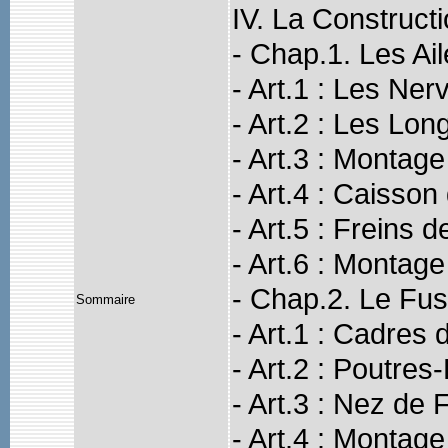
IV. La Construct
- Chap.1. Les Ai
- Art.1 : Les Ner
- Art.2 : Les Lon
- Art.3 : Montage
- Art.4 : Caisson
- Art.5 : Freins d
- Art.6 : Monta
- Chap.2. Le Fus
Sommaire
- Art.1 : Cadres
- Art.2 : Poutres
- Art.3 : Nez de 
- Art.4 : Montag