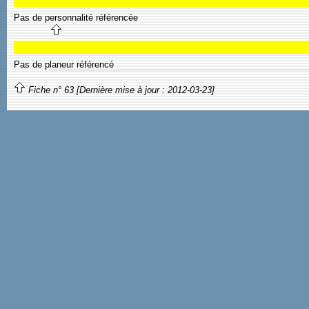
Pas de personnalité référencée
Pas de planeur référencé
Fiche n° 63 [Dernière mise à jour : 2012-03-23]