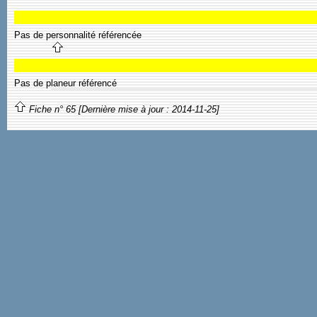
Pas de personnalité référencée
Pas de planeur référencé
Fiche n° 65 [Dernière mise à jour : 2014-11-25]