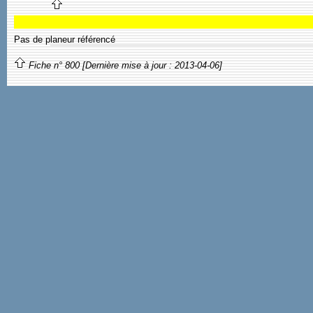
Pas de planeur référencé
Fiche n° 800 [Dernière mise à jour : 2013-04-06]