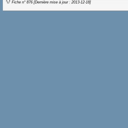
Fiche n° 876 [Dernière mise à jour : 2013-12-18]