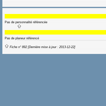
Pas de personnalité référencée
Pas de planeur référencé
Fiche n° 892 [Dernière mise à jour : 2013-12-22]