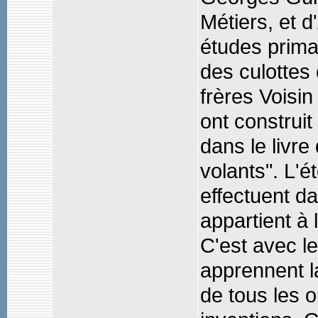
Métiers, et d
études prima
des culottes 
frères Voisin
ont construi
dans le livre
volants". L'é
effectuent da
appartient à 
C'est avec le
apprennent l
de tous les o