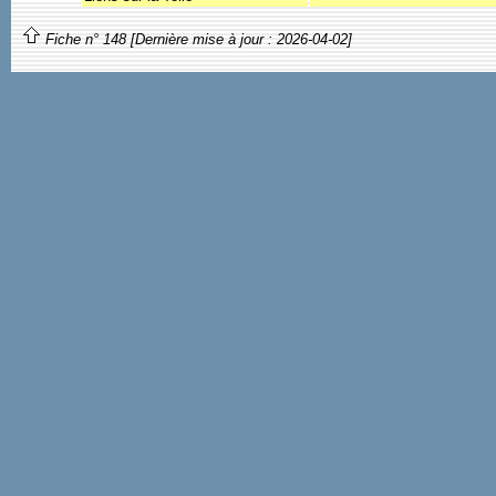
Fiche n° 148 [Dernière mise à jour : 2026-04-02]