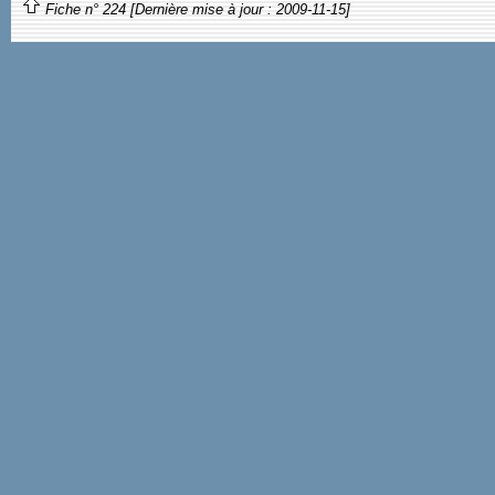
Fiche n° 224 [Dernière mise à jour : 2009-11-15]