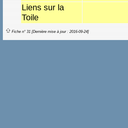
Liens sur la
Toile
Fiche n° 31 [Dernière mise à jour : 2016-09-24]