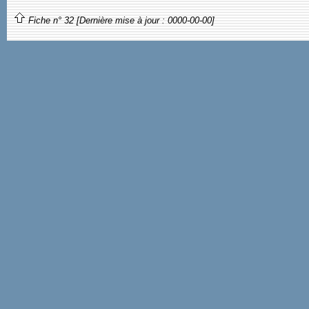
Fiche n° 32 [Dernière mise à jour : 0000-00-00]