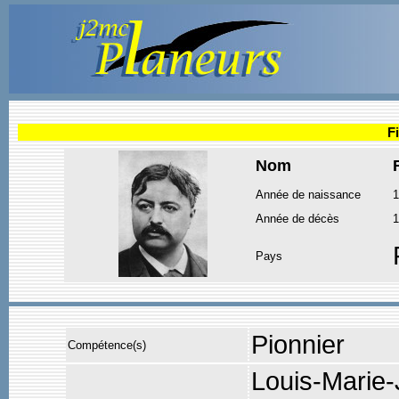
F
Nom
Année de naissance
1
Année de décès
1
Pays
Pionnier
Compétence(s)
Louis-Marie