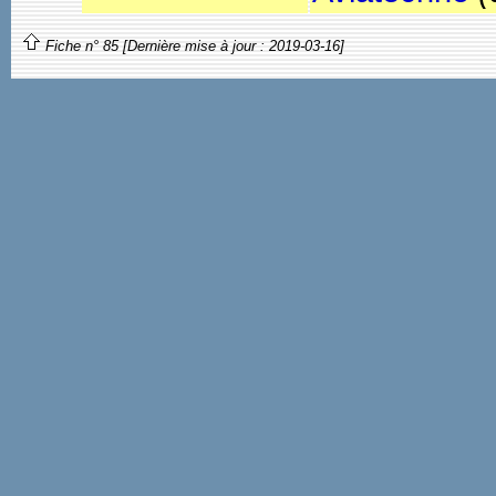
Fiche n° 85 [Dernière mise à jour : 2019-03-16]