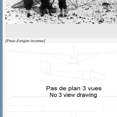
[Photo d'origine inconnue]