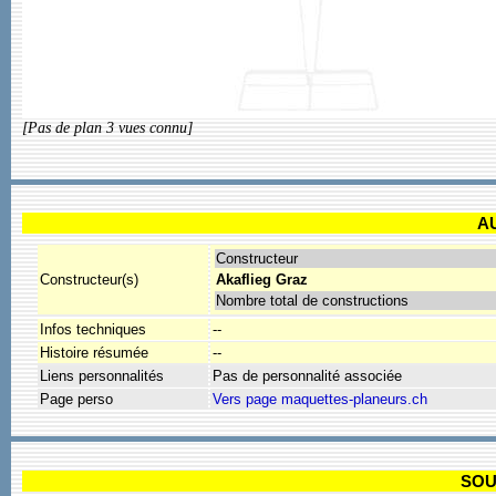
[Pas de plan 3 vues connu]
A
Constructeur
Constructeur(s)
Akaflieg Graz
Nombre total de constructions
Infos techniques
--
Histoire résumée
--
Liens personnalités
Pas de personnalité associée
Page perso
Vers page maquettes-planeurs.ch
SOU