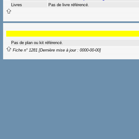
Livres
Pas de livre référencé.
Pas de plan ou kit référencé.
Fiche n° 1281 [Dernière mise à jour : 0000-00-00]