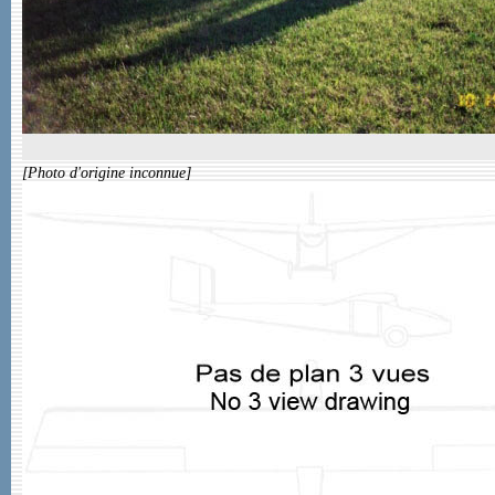
[Photo d'origine inconnue]