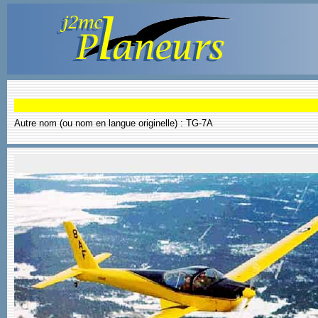
Autre nom (ou nom en langue originelle) : TG-7A