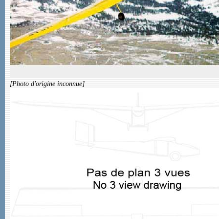
[Photo d'origine inconnue]