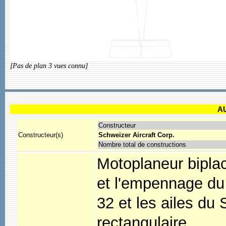
[Pas de plan 3 vues connu]
A
Constructeur
Constructeur(s)
Schweizer Aircraft Corp.
Nombre total de constructions
Motoplaneur biplac
et l'empennage du
32 et les ailes d
rectangulaire.