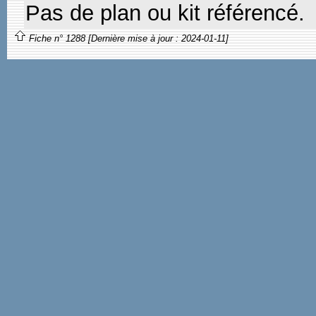
Pas de plan ou kit référencé.
Fiche n° 1288 [Dernière mise à jour : 2024-01-11]