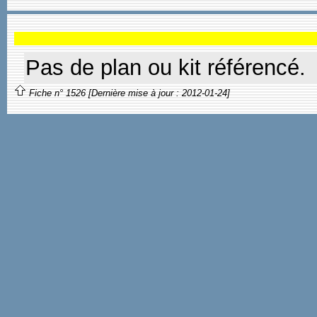
Pas de plan ou kit référencé.
Fiche n° 1526 [Dernière mise à jour : 2012-01-24]