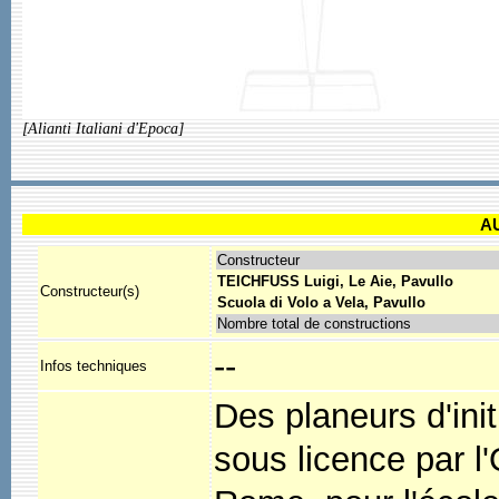
[Alianti Italiani d'Epoca]
A
Constructeur
TEICHFUSS Luigi, Le Aie, Pavullo
Constructeur(s)
Scuola di Volo a Vela, Pavullo
Nombre total de constructions
--
Infos techniques
Des planeurs d'init
sous licence par l