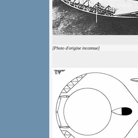
[Photo d'origine inconnue]