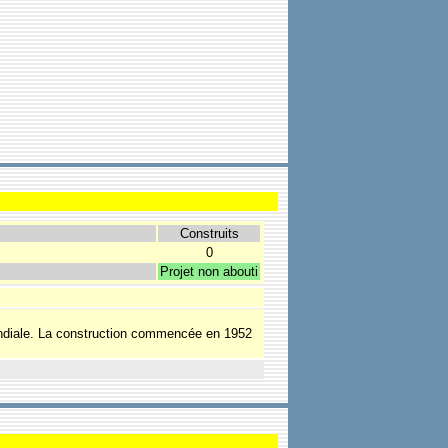
Construits
0
Projet non abouti
ondiale. La construction commencée en 1952