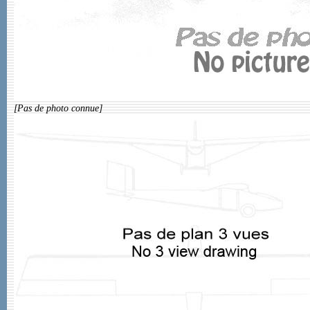
[Pas de photo connue]