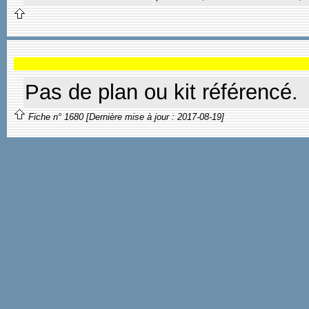
Pas de plan ou kit référencé.
Fiche n° 1680 [Dernière mise à jour : 2017-08-19]