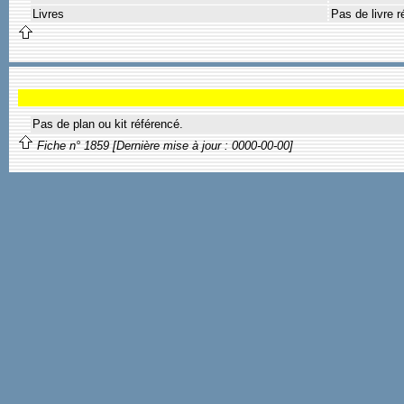
Livres
Pas de livre r
Pas de plan ou kit référencé.
Fiche n° 1859 [Dernière mise à jour : 0000-00-00]