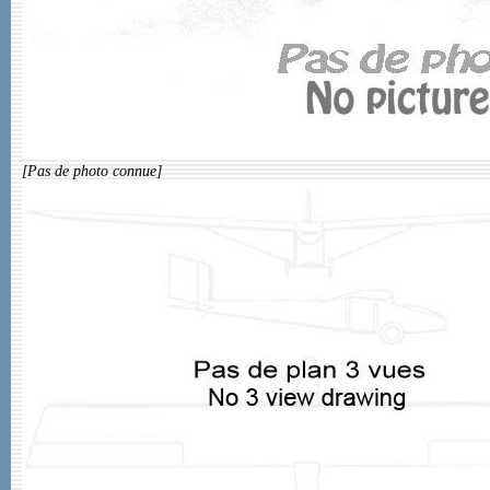
[Pas de photo connue]