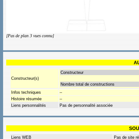
[Pas de plan 3 vues connu]
A
Constructeur
Constructeur(s)
Nombre total de constructions
Infos techniques
--
Histoire résumée
--
Liens personnalités
Pas de personnalité associée
SOU
Liens WEB
Pas de site r