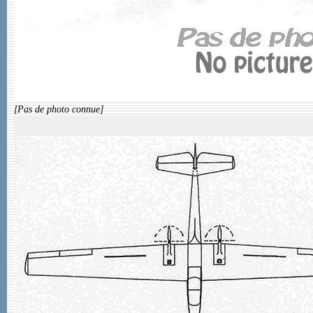
[Pas de photo connue]