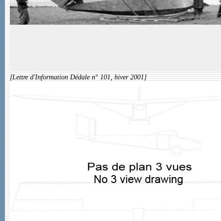
[Lettre d'Information Dédale n° 101, hiver 2001]