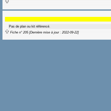
Pas de plan ou kit référencé.
Fiche n° 205 [Dernière mise à jour : 2022-09-22]