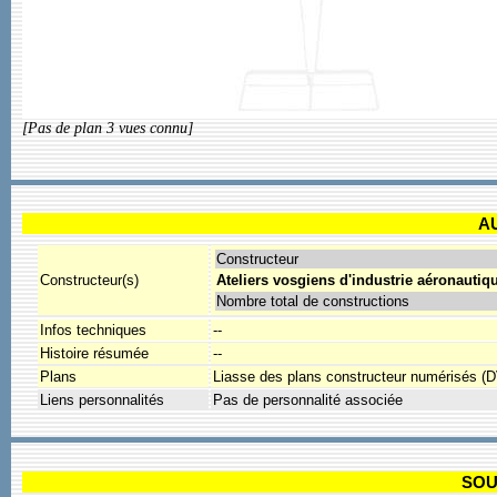
[Pas de plan 3 vues connu]
A
Constructeur
Constructeur(s)
Ateliers vosgiens d'industrie aéronautiqu
Nombre total de constructions
Infos techniques
--
Histoire résumée
--
Plans
Liasse des plans constructeur numérisés (
Liens personnalités
Pas de personnalité associée
SOU