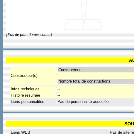
[Pas de plan 3 vues connu]
A
Constructeur
Constructeur(s)
Nombre total de constructions
Infos techniques
--
Histoire résumée
--
Liens personnalités
Pas de personnalité associée
SOU
Liens WEB
Pas de site r