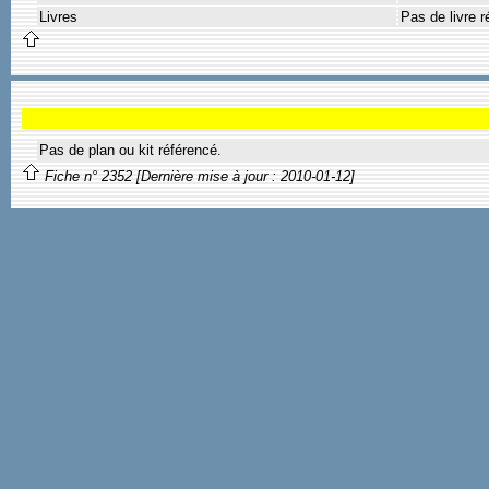
Livres
Pas de livre r
Pas de plan ou kit référencé.
Fiche n° 2352 [Dernière mise à jour : 2010-01-12]