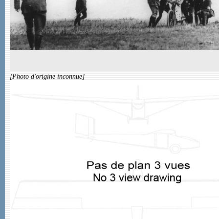
[Photo d'origine inconnue]