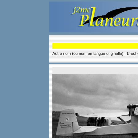
Autre nom (ou nom en langue originelle) : Bro