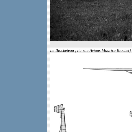
Le Brocheteau [via site Avions Maurice Brochet]