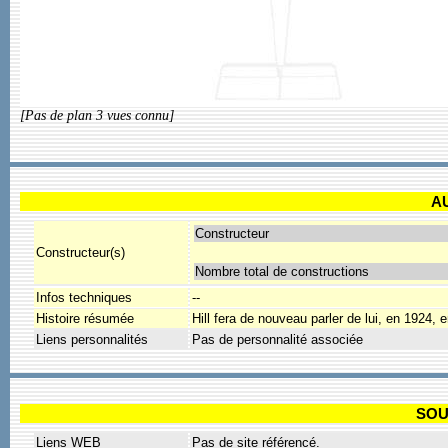
[Pas de plan 3 vues connu]
A
Constructeur
Constructeur(s)
Nombre total de constructions
Infos techniques
--
Histoire résumée
Hill fera de nouveau parler de lui, en 1924, 
Liens personnalités
Pas de personnalité associée
SOU
Liens WEB
Pas de site référencé.