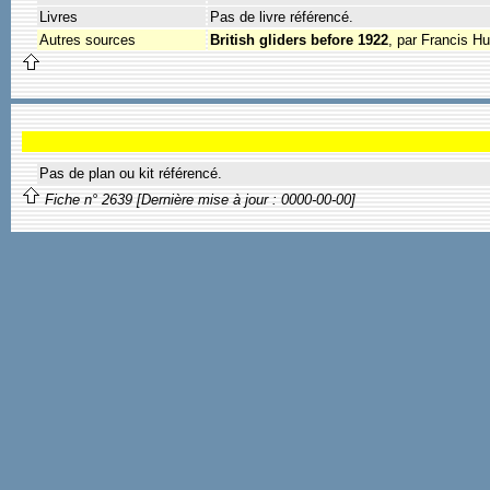
Livres
Pas de livre référencé.
Autres sources
British gliders before 1922
, par Francis H
Pas de plan ou kit référencé.
Fiche n° 2639 [Dernière mise à jour : 0000-00-00]