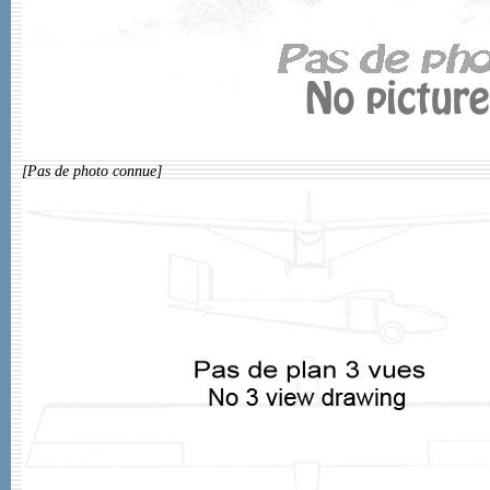
[Pas de photo connue]