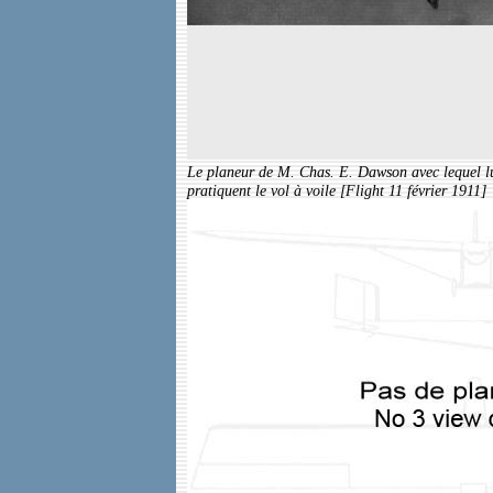
Le planeur de M. Chas. E. Dawson avec lequel l
pratiquent le vol à voile [Flight 11 février 1911]