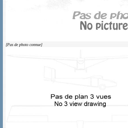
[Pas de photo connue]