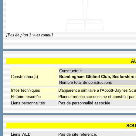
[Pas de plan 3 vues connu]
A
Constructeur
Constructeur(s)
Bramlingham Glidind Club, Bedforshire (
Nombre total de constructions
Infos techniques
D'apparence similaire à l'Abbott-Baynes Scu
Histoire résumée
Planeur monoplace dessiné et construit pa
Liens personnalités
Pas de personnalité associée
SOU
Liens WEB
Pas de site référencé.