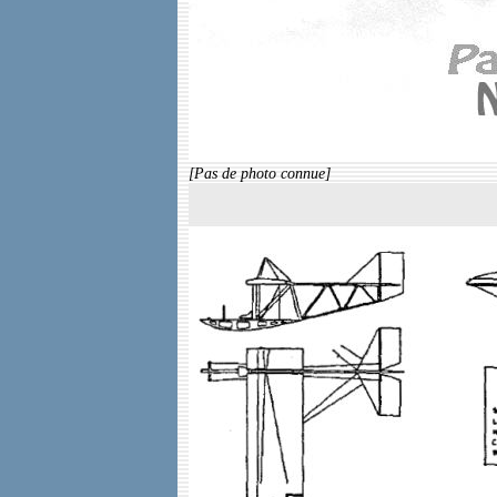
[Pas de photo connue]