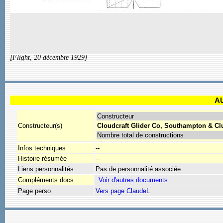
[Flight, 20 décembre 1929]
A
Constructeur
Constructeur(s)
Cloudcraft Glider Co, Southampton & Cl
Nombre total de constructions
Infos techniques
--
Histoire résumée
--
Liens personnalités
Pas de personnalité associée
Compléments docs
Page perso
Vers page ClaudeL