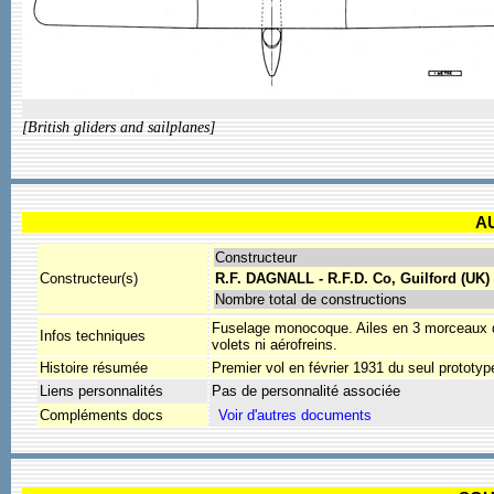
[British gliders and sailplanes]
A
Constructeur
Constructeur(s)
R.F. DAGNALL - R.F.D. Co, Guilford (UK)
Nombre total de constructions
Fuselage monocoque. Ailes en 3 morceaux qui
Infos techniques
volets ni aérofreins.
Histoire résumée
Premier vol en février 1931 du seul prototype
Liens personnalités
Pas de personnalité associée
Compléments docs