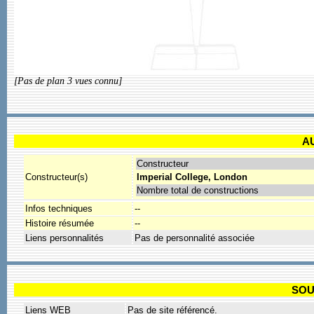
[Pas de plan 3 vues connu]
A
Constructeur
Constructeur(s)
Imperial College, London
Nombre total de constructions
Infos techniques
--
Histoire résumée
--
Liens personnalités
Pas de personnalité associée
SOU
Liens WEB
Pas de site référencé.