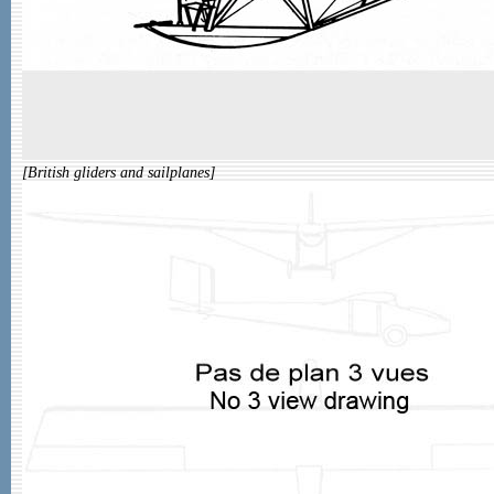
[British gliders and sailplanes]