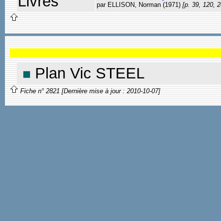
Livres
par ELLISON, Norman (1971)
[p. 39, 120, 
Plan Vic STEEL
Fiche n° 2821 [Dernière mise à jour : 2010-10-07]