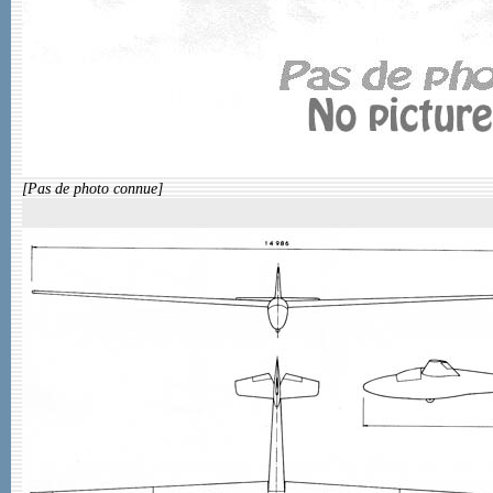
[Pas de photo connue]