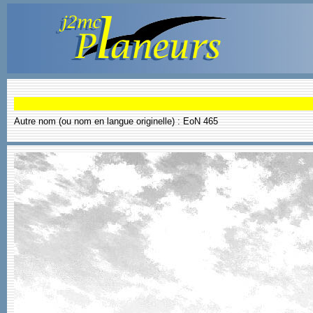
Autre nom (ou nom en langue originelle) : EoN 465