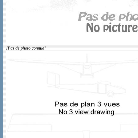
[Pas de photo connue]