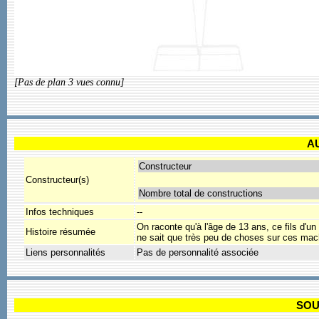
[Pas de plan 3 vues connu]
A
Constructeur
Constructeur(s)
Nombre total de constructions
Infos techniques
--
On raconte qu'à l'âge de 13 ans, ce fils d'un
Histoire résumée
ne sait que très peu de choses sur ces mac
Liens personnalités
Pas de personnalité associée
SOU