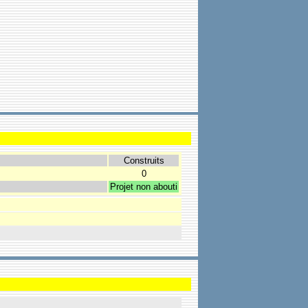
Construits
0
Projet non abouti