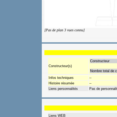
[Pas de plan 3 vues connu]
Constructeur
Constructeur(s)
Nombre total de c
Infos techniques
--
Histoire résumée
--
Liens personnalités
Pas de personnali
Liens WEB