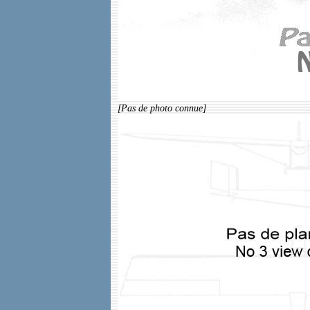
[Pas de photo connue]