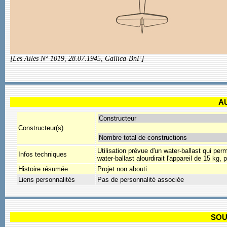
[Les Ailes N° 1019, 28.07.1945, Gallica-BnF]
A
Constructeur
Constructeur(s)
Nombre total de constructions
Utilisation prévue d'un water-ballast qui per
Infos techniques
water-ballast alourdirait l'appareil de 15 kg, 
Histoire résumée
Projet non abouti.
Liens personnalités
Pas de personnalité associée
SOU