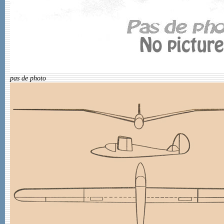
pas de photo