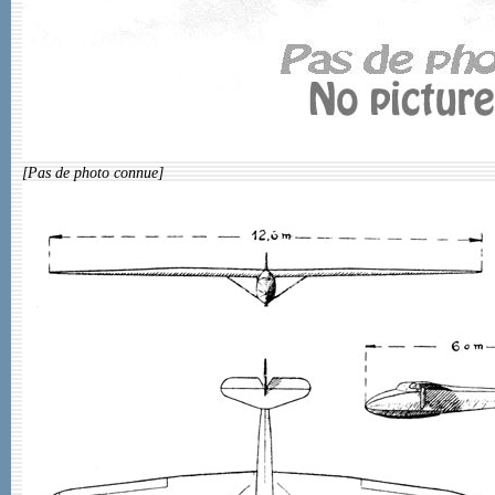
[Pas de photo connue]