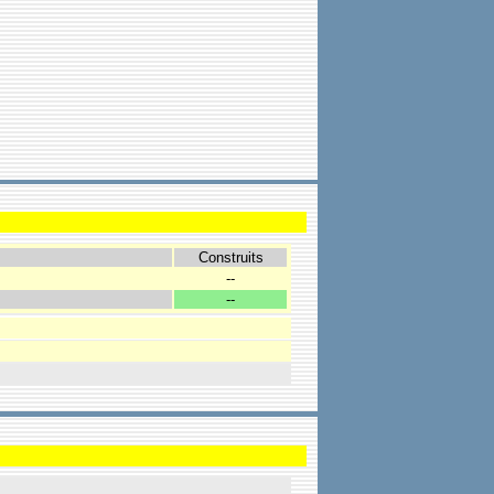
Construits
--
--