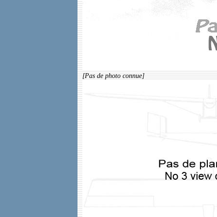
[Pas de photo connue]