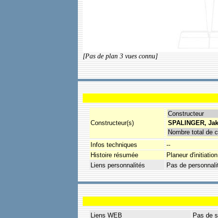
[Pas de plan 3 vues connu]
Constructeur
Constructeur(s)
SPALINGER, Jak
Nombre total de c
Infos techniques
--
Histoire résumée
Planeur d'initiati
Liens personnalités
Pas de personnali
Liens WEB
Pas de s