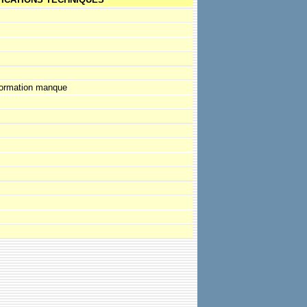
formation manque