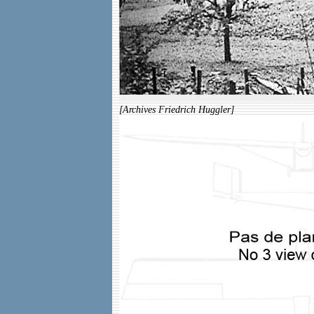
[Archives Friedrich Huggler]