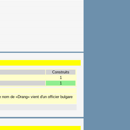
Construits
1
1
nom de «Drang» vient d'un officier bulgare