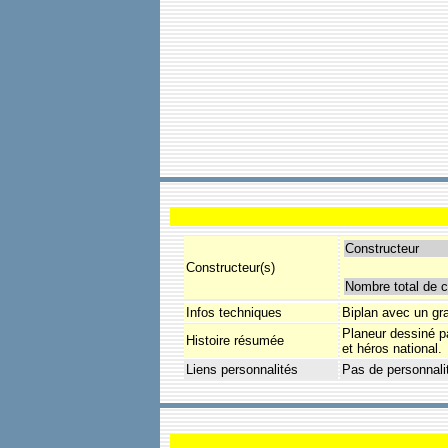
Constructeur
Constructeur(s)
Nombre total de c
Infos techniques
Biplan avec un gra
Planeur dessiné p
Histoire résumée
et héros national.
Liens personnalités
Pas de personnali