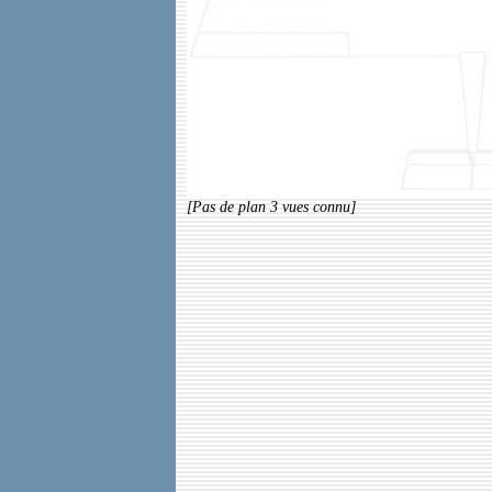
[Pas de plan 3 vues connu]