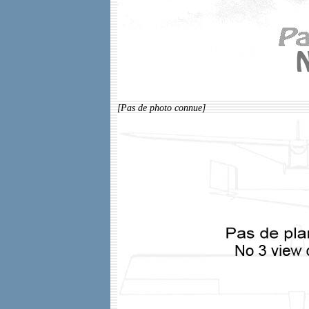
[Pas de photo connue]