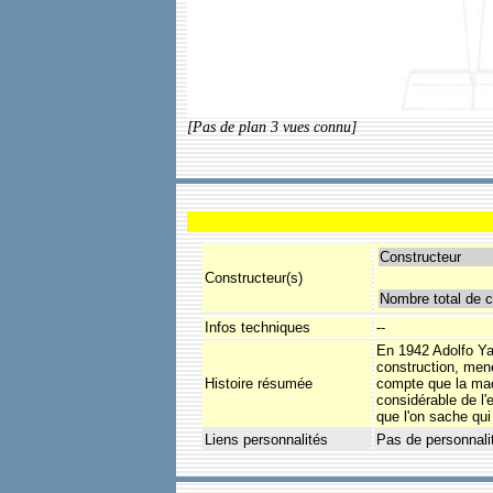
[Pas de plan 3 vues connu]
Constructeur
Constructeur(s)
Nombre total de c
Infos techniques
--
En 1942 Adolfo Ya
construction, men
Histoire résumée
compte que la mach
considérable de l'
que l'on sache qui 
Liens personnalités
Pas de personnali