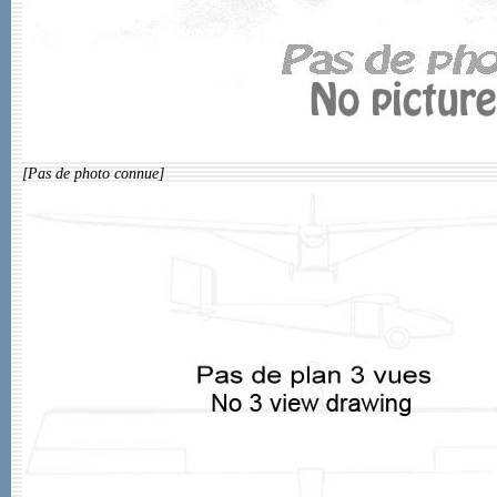
[Pas de photo connue]