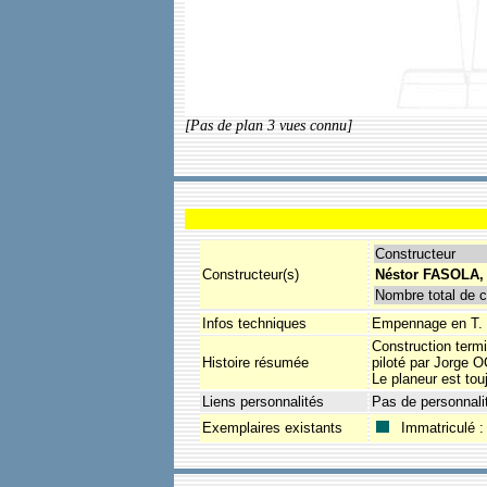
[Pas de plan 3 vues connu]
Constructeur
Constructeur(s)
Néstor FASOLA, 
Nombre total de c
Infos techniques
Empennage en T. R
Construction termi
Histoire résumée
piloté par Jorge
Le planeur est tou
Liens personnalités
Pas de personnali
Exemplaires existants
Immatriculé : 