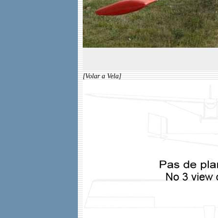
[Volar a Vela]