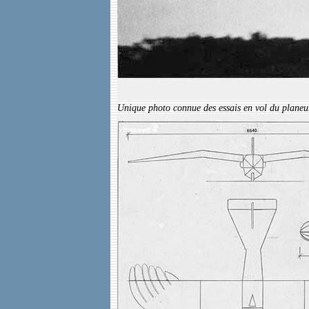
Unique photo connue des essais en vol du plane