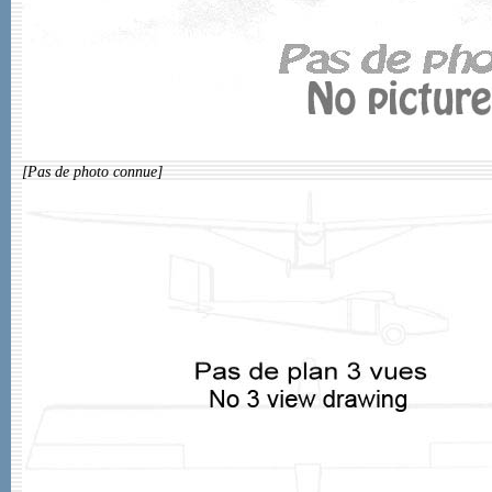
[Pas de photo connue]