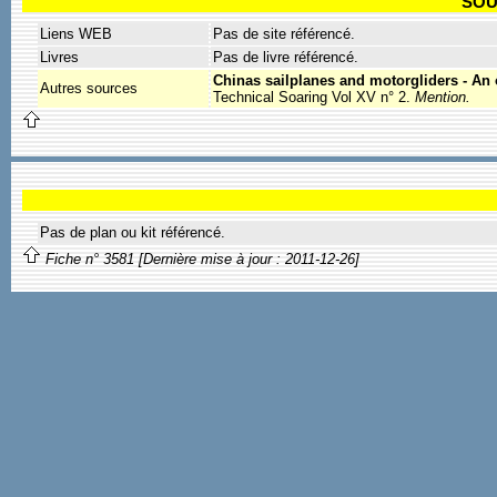
SOU
Liens WEB
Pas de site référencé.
Livres
Pas de livre référencé.
Chinas sailplanes and motorgliders - An
Autres sources
Technical Soaring Vol XV n° 2.
Mention.
Pas de plan ou kit référencé.
Fiche n° 3581 [Dernière mise à jour : 2011-12-26]