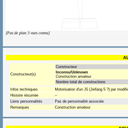
[Pas de plan 3 vues connu]
A
Constructeur
Inconnu/Unknown
Constructeur(s)
Construction amateur.
Nombre total de constructions
Infos techniques
Motorisation d'un J5 (Jeifang 5 ?) par modif
Histoire résumée
--
Liens personnalités
Pas de personnalité associée
Remarques
Construction amateur.