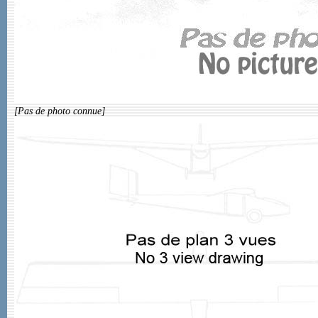
[Pas de photo connue]