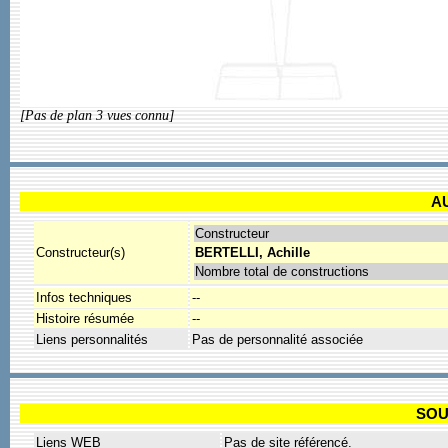
[Pas de plan 3 vues connu]
A
Constructeur
Constructeur(s)
BERTELLI, Achille
Nombre total de constructions
Infos techniques
--
Histoire résumée
--
Liens personnalités
Pas de personnalité associée
SOU
Liens WEB
Pas de site référencé.