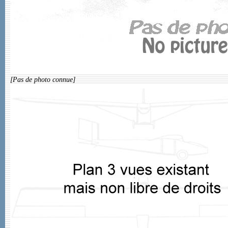
[Pas de photo connue]